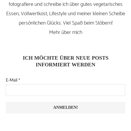
fotografiere und schreibe ich über gutes vegetarisches
Essen, Vollwertkost, Lifestyle und meiner kleinen Scheibe
persönlichen Glücks. Viel Spaß beim Stöbern!
Mehr über mich
ICH MÖCHTE ÜBER NEUE POSTS
INFORMIERT WERDEN
E-Mail
*