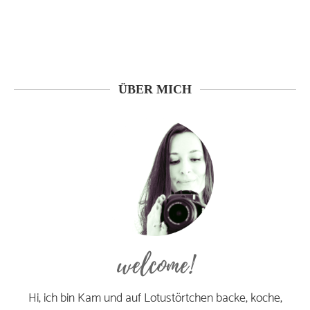
ÜBER MICH
welcome!
Hi, ich bin Kam und auf Lotustörtchen backe, koche,