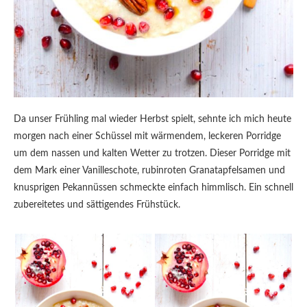
Da unser Frühling mal wieder Herbst spielt, sehnte ich mich heute
morgen nach einer Schüssel mit wärmendem, leckeren Porridge
um dem nassen und kalten Wetter zu trotzen. Dieser Porridge mit
dem Mark einer Vanilleschote, rubinroten Granatapfelsamen und
knusprigen Pekannüssen schmeckte einfach himmlisch. Ein schnell
zubereitetes und sättigendes Frühstück.