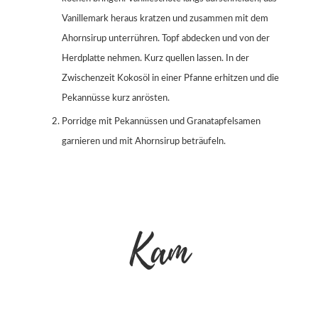
Vanillemark heraus kratzen und zusammen mit dem
Ahornsirup unterrühren. Topf abdecken und von der
Herdplatte nehmen. Kurz quellen lassen. In der
Zwischenzeit Kokosöl in einer Pfanne erhitzen und die
Pekannüsse kurz anrösten.
Porridge mit Pekannüssen und Granatapfelsamen
garnieren und mit Ahornsirup beträufeln.
Kam