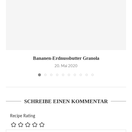
Bananen-Erdnussbutter Granola
20. Mai 2020
SCHREIBE EINEN KOMMENTAR
Recipe Rating