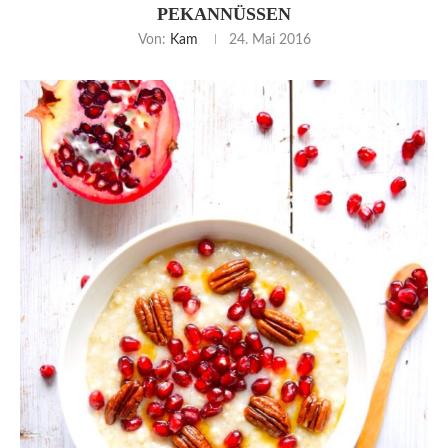
PEKANNÜSSEN
Von:
Kam
24. Mai 2016