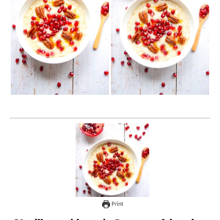
Print