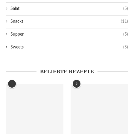
Salat
(5)
Snacks
(11)
Suppen
(5)
Sweets
(5)
BELIEBTE REZEPTE
1
2