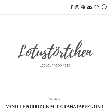
Frühstück
VANILLEPORRIDGE MIT GRANATAPFEL UND