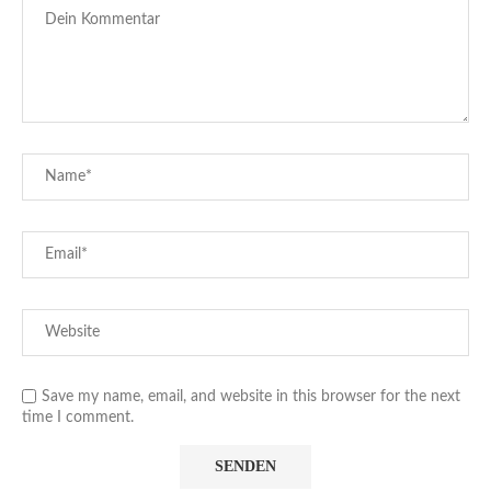
Save my name, email, and website in this browser for the next
time I comment.