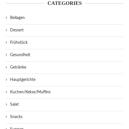
CATEGORIES
Beilagen
Dessert
Frühstück
Gesundheit
Getränke
Hauptgerichte
Kuchen/Kekse/Muffins
Salat
Snacks