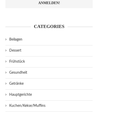
CATEGORIES
Beilagen
Dessert
Frühstück
Gesundheit
Getränke
Hauptgerichte
Kuchen/Kekse/Muffins