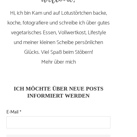
Hi, ich bin Kam und auf Lotustörtchen backe,
koche, fotografiere und schreibe ich über gutes
vegetarisches Essen, Vollwertkost, Lifestyle
und meiner kleinen Scheibe persönlichen
Glücks. Viel Spaß beim Stöbern!
Mehr über mich
ICH MÖCHTE ÜBER NEUE POSTS
INFORMIERT WERDEN
E-Mail
*