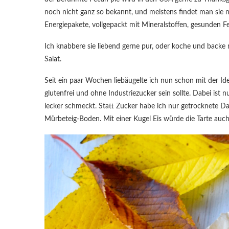
noch nicht ganz so bekannt, und meistens findet man sie 
Energiepakete, vollgepackt mit Mineralstoffen, gesunden Fe
Ich knabbere sie liebend gerne pur, oder koche und backe 
Salat.
Seit ein paar Wochen liebäugelte ich nun schon mit der I
glutenfrei und ohne Industriezucker sein sollte. Dabei is
lecker schmeckt. Statt Zucker habe ich nur getrocknete Da
Mürbeteig-Boden. Mit einer Kugel Eis würde die Tarte auch