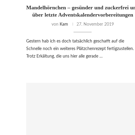
Mandelhörnchen – gesünder und zuckerfrei u
über letzte Adventskalendervorbereitungen
von
Kam
27. November 2019
Gestern hab ich es doch tatsächlich geschafft auf die
Schnelle noch ein weiteres Plätzchenrezept fertigzustellen.
Trotz Erkältung, die uns hier alle gerade …