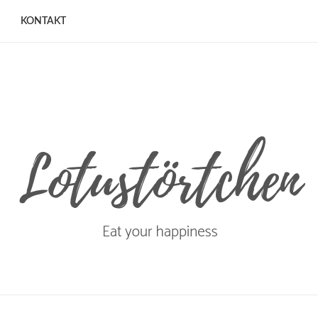
KONTAKT