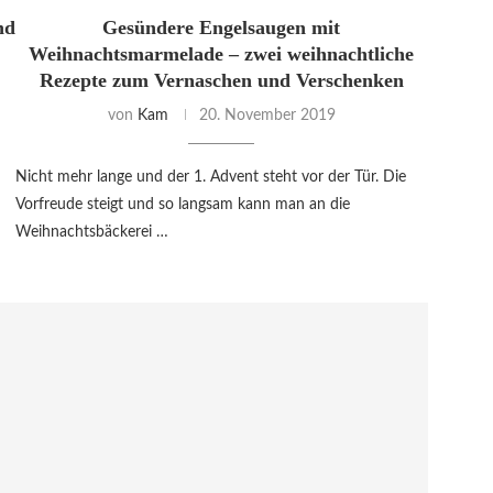
nd
Gesündere Engelsaugen mit
Weihnachtsmarmelade – zwei weihnachtliche
Rezepte zum Vernaschen und Verschenken
von
Kam
20. November 2019
Nicht mehr lange und der 1. Advent steht vor der Tür. Die
Vorfreude steigt und so langsam kann man an die
Weihnachtsbäckerei …