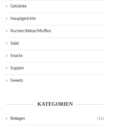
Getränke
Hauptgerichte
Kuchen/Kekse/Muffins
Salat
Snacks
Suppen
Sweets
KATEGORIEN
Beilagen
(16)