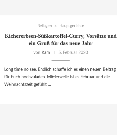
Beilagen
Hauptgerichte
Kichererbsen-Süßkartoffel-Curry, Vorsätze und
ein Gruß für das neue Jahr
von
Kam
5. Februar 2020
Long time no see. Endlich schaffe ich es einen neuen Beitrag
für Euch hochzuladen. Mittlerweile ist es Februar und die
Weihnachtszeit gefühlt …