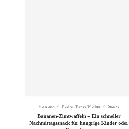
Frühstück
Kuchen/Kekse/Muffins
Snacks
Bananen-Zimtwaffeln – Ein schneller
Nachmittagssnack für hungrige Kinder oder