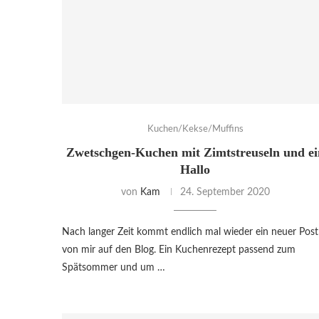
Kuchen/Kekse/Muffins
Zwetschgen-Kuchen mit Zimtstreuseln und ei
Hallo
von
Kam
24. September 2020
Nach langer Zeit kommt endlich mal wieder ein neuer Post
von mir auf den Blog. Ein Kuchenrezept passend zum
Spätsommer und um …