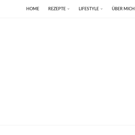
HOME
REZEPTE
LIFESTYLE
ÜBER MICH