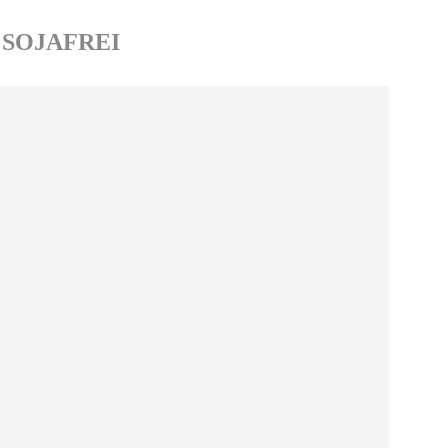
:
SOJAFREI