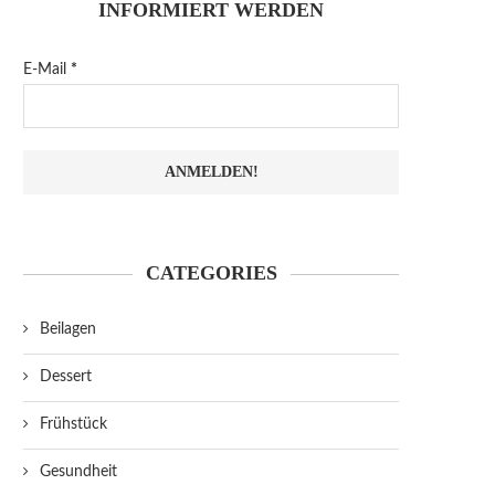
INFORMIERT WERDEN
E-Mail
*
CATEGORIES
Beilagen
Dessert
Frühstück
Gesundheit