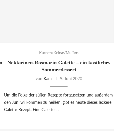
Kuchen/Kekse/Muffins
n
Nektarinen-Rosmarin Galette – ein köstliches
Sommerdessert
von
Kam
9. Juni 2020
Um die Folge der süßen Rezepte fortzusetzen und außerdem
den Juni willkommen zu heißen, gibt es heute dieses leckere
Galette-Rezept. Eine Galette …