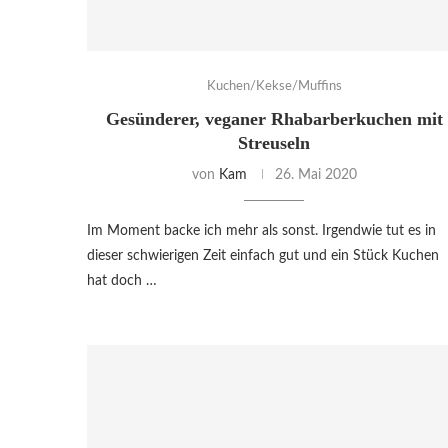
Kuchen/Kekse/Muffins
Gesünderer, veganer Rhabarberkuchen mit
Streuseln
von
Kam
26. Mai 2020
Im Moment backe ich mehr als sonst. Irgendwie tut es in
dieser schwierigen Zeit einfach gut und ein Stück Kuchen
hat doch …