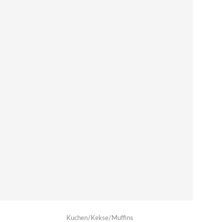
Kuchen/Kekse/Muffins