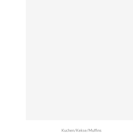
Kuchen/Kekse/Muffins