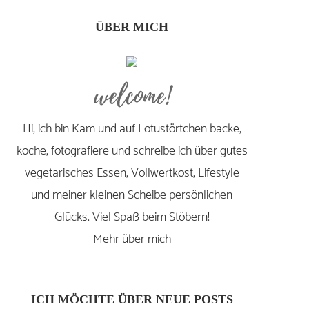
ÜBER MICH
welcome!
Hi, ich bin Kam und auf Lotustörtchen backe,
koche, fotografiere und schreibe ich über gutes
vegetarisches Essen, Vollwertkost, Lifestyle
und meiner kleinen Scheibe persönlichen
Glücks. Viel Spaß beim Stöbern!
Mehr über mich
ICH MÖCHTE ÜBER NEUE POSTS