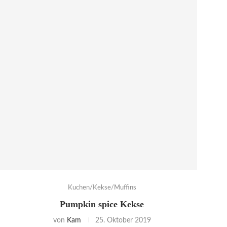
Kuchen/Kekse/Muffins
Pumpkin spice Kekse
von
Kam
25. Oktober 2019