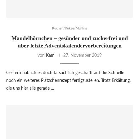
Kuchen/Kekse/Muffins
Mandelhörnchen – gesünder und zuckerfrei und
über letzte Adventskalendervorbereitungen
von
Kam
27. November 2019
Gestern hab ich es doch tatsächlich geschafft auf die Schnelle
noch ein weiteres Plätzchenrezept fertigzustellen. Trotz Erkältung,
die uns hier alle gerade …