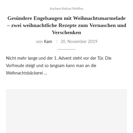
Kuchen/Kekse/Muffins
Gesündere Engelsaugen mit Weihnachtsmarmelade
– zwei weihnachtliche Rezepte zum Vernaschen und
Verschenken
von
Kam
20. November 2019
Nicht mehr lange und der 1. Advent steht vor der Tür. Die
Vorfreude steigt und so langsam kann man an die
Weihnachtsbäckerei …