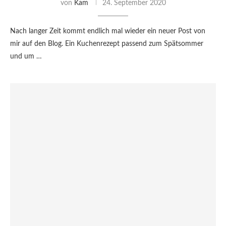
von
Kam
24. September 2020
Nach langer Zeit kommt endlich mal wieder ein neuer Post von
mir auf den Blog. Ein Kuchenrezept passend zum Spätsommer
und um …