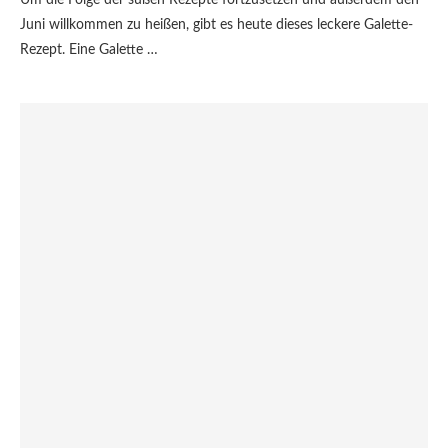
Juni willkommen zu heißen, gibt es heute dieses leckere Galette-
Rezept. Eine Galette …