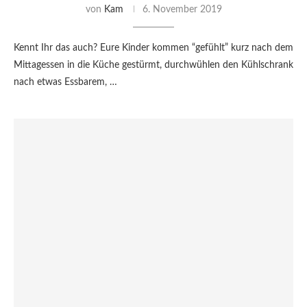
von
Kam
6. November 2019
Kennt Ihr das auch? Eure Kinder kommen “gefühlt” kurz nach dem
Mittagessen in die Küche gestürmt, durchwühlen den Kühlschrank
nach etwas Essbarem, …