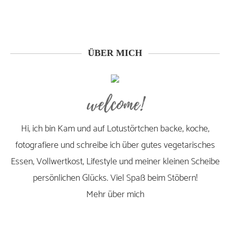
ÜBER MICH
welcome!
Hi, ich bin Kam und auf Lotustörtchen backe, koche,
fotografiere und schreibe ich über gutes vegetarisches
Essen, Vollwertkost, Lifestyle und meiner kleinen Scheibe
persönlichen Glücks. Viel Spaß beim Stöbern!
Mehr über mich