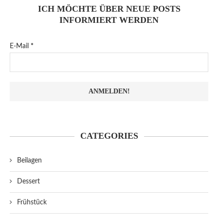
ICH MÖCHTE ÜBER NEUE POSTS
INFORMIERT WERDEN
E-Mail
*
CATEGORIES
Beilagen
Dessert
Frühstück