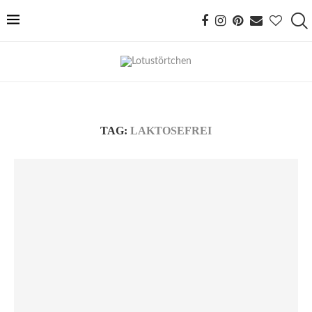
TAG:
LAKTOSEFREI