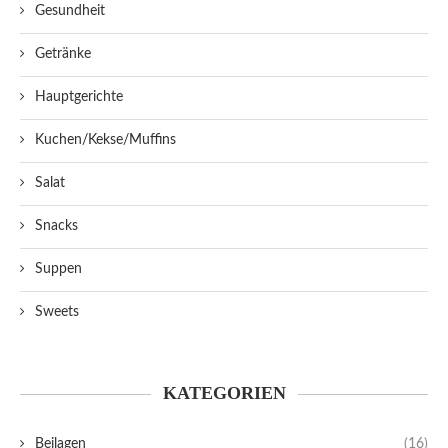
Gesundheit
Getränke
Hauptgerichte
Kuchen/Kekse/Muffins
Salat
Snacks
Suppen
Sweets
KATEGORIEN
Beilagen
(16)