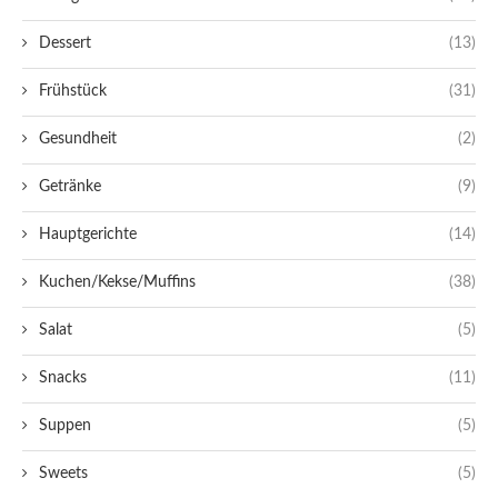
Dessert
(13)
Frühstück
(31)
Gesundheit
(2)
Getränke
(9)
Hauptgerichte
(14)
Kuchen/Kekse/Muffins
(38)
Salat
(5)
Snacks
(11)
Suppen
(5)
Sweets
(5)