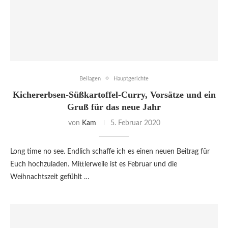
Beilagen
Hauptgerichte
Kichererbsen-Süßkartoffel-Curry, Vorsätze und ein
Gruß für das neue Jahr
von
Kam
5. Februar 2020
Long time no see. Endlich schaffe ich es einen neuen Beitrag für
Euch hochzuladen. Mittlerweile ist es Februar und die
Weihnachtszeit gefühlt …