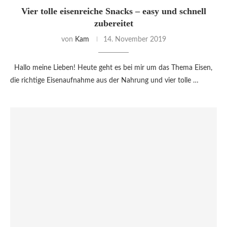
Vier tolle eisenreiche Snacks – easy und schnell
zubereitet
von
Kam
14. November 2019
Hallo meine Lieben! Heute geht es bei mir um das Thema Eisen,
die richtige Eisenaufnahme aus der Nahrung und vier tolle …