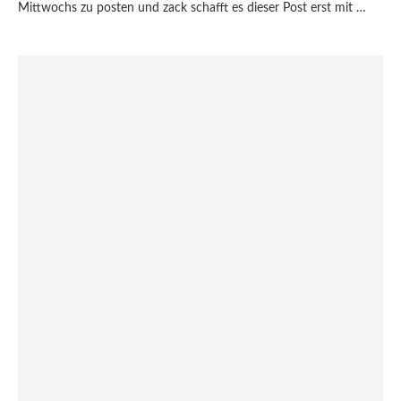
Mittwochs zu posten und zack schafft es dieser Post erst mit …