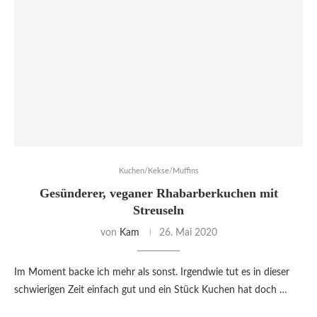
Kuchen/Kekse/Muffins
Gesünderer, veganer Rhabarberkuchen mit
Streuseln
von
Kam
26. Mai 2020
Im Moment backe ich mehr als sonst. Irgendwie tut es in dieser
schwierigen Zeit einfach gut und ein Stück Kuchen hat doch …