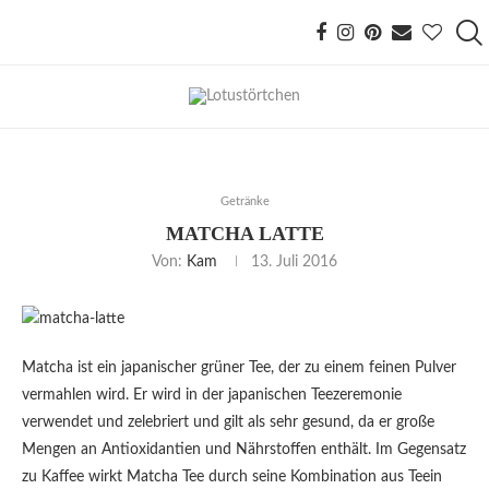
Getränke
MATCHA LATTE
Von:
Kam
13. Juli 2016
Matcha ist ein japanischer grüner Tee, der zu einem feinen Pulver
vermahlen wird. Er wird in der japanischen Teezeremonie
verwendet und zelebriert und gilt als sehr gesund, da er große
Mengen an Antioxidantien und Nährstoffen enthält. Im Gegensatz
zu Kaffee wirkt Matcha Tee durch seine Kombination aus Teein