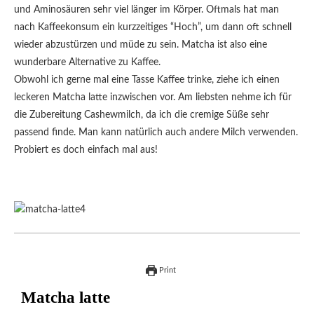
und Aminosäuren sehr viel länger im Körper. Oftmals hat man
nach Kaffeekonsum ein kurzzeitiges “Hoch”, um dann oft schnell
wieder abzustürzen und müde zu sein. Matcha ist also eine
wunderbare Alternative zu Kaffee.
Obwohl ich gerne mal eine Tasse Kaffee trinke, ziehe ich einen
leckeren Matcha latte inzwischen vor. Am liebsten nehme ich für
die Zubereitung Cashewmilch, da ich die cremige Süße sehr
passend finde. Man kann natürlich auch andere Milch verwenden.
Probiert es doch einfach mal aus!
Print
Matcha latte