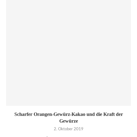
Scharfer Orangen-Gewürz-Kakao und die Kraft der
Gewürze
2. Oktober 2019