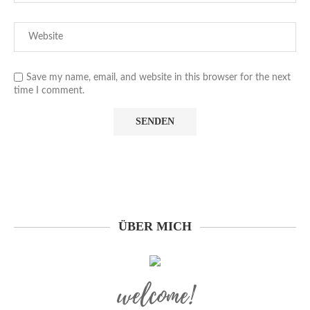
Save my name, email, and website in this browser for the next
time I comment.
ÜBER MICH
welcome!