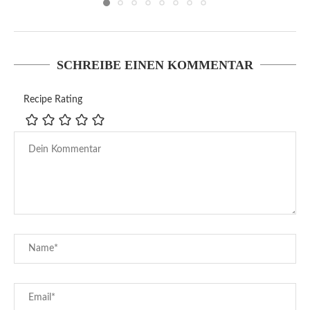
SCHREIBE EINEN KOMMENTAR
Recipe Rating