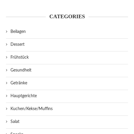
CATEGORIES
Beilagen
Dessert
Frühstück
Gesundheit
Getränke
Hauptgerichte
Kuchen/Kekse/Muffins
Salat