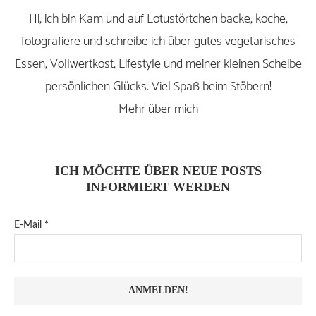
Hi, ich bin Kam und auf Lotustörtchen backe, koche,
fotografiere und schreibe ich über gutes vegetarisches
Essen, Vollwertkost, Lifestyle und meiner kleinen Scheibe
persönlichen Glücks. Viel Spaß beim Stöbern!
Mehr über mich
ICH MÖCHTE ÜBER NEUE POSTS
INFORMIERT WERDEN
E-Mail
*