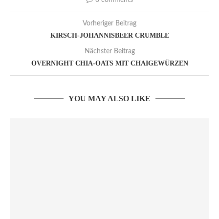
0 comments
Vorheriger Beitrag
KIRSCH-JOHANNISBEER CRUMBLE
Nächster Beitrag
OVERNIGHT CHIA-OATS MIT CHAIGEWÜRZEN
YOU MAY ALSO LIKE