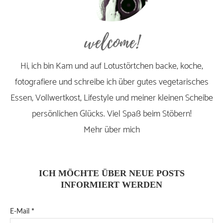
welcome!
Hi, ich bin Kam und auf Lotustörtchen backe, koche,
fotografiere und schreibe ich über gutes vegetarisches
Essen, Vollwertkost, Lifestyle und meiner kleinen Scheibe
persönlichen Glücks. Viel Spaß beim Stöbern!
Mehr über mich
ICH MÖCHTE ÜBER NEUE POSTS
INFORMIERT WERDEN
E-Mail
*