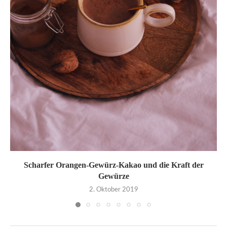
Scharfer Orangen-Gewürz-Kakao und die Kraft der
Gewürze
2. Oktober 2019