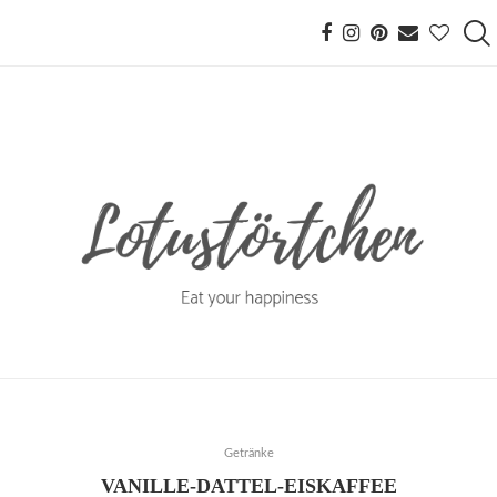
Getränke
VANILLE-DATTEL-EISKAFFEE