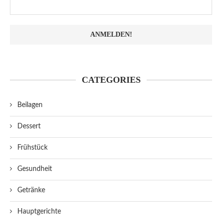
CATEGORIES
Beilagen
Dessert
Frühstück
Gesundheit
Getränke
Hauptgerichte