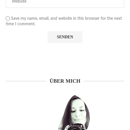
Save my name, email, and website in this browser for the next
time I comment.
ÜBER MICH