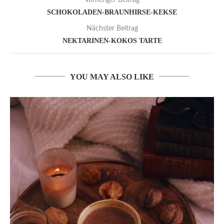
SCHOKOLADEN-BRAUNHIRSE-KEKSE
Nächster Beitrag
NEKTARINEN-KOKOS TARTE
YOU MAY ALSO LIKE