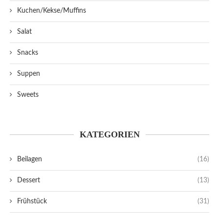
Kuchen/Kekse/Muffins
Salat
Snacks
Suppen
Sweets
KATEGORIEN
Beilagen
(16)
Dessert
(13)
Frühstück
(31)