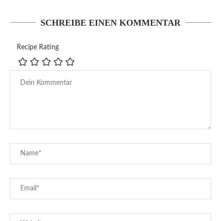
SCHREIBE EINEN KOMMENTAR
Recipe Rating