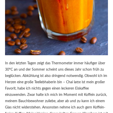
In den letzten Tagen zeigt das Thermometer immer häufiger über
30°C an und der Sommer scheint uns dieses Jahr schon früh zu
beglücken. Abkühlung ist also dringend notwendig. Obwohl ich im
Herzen eine große Teeliebhaberin bin – Chai latte ist mein großer
Favorit, habe ich nichts gegen einen leckeren Eiskaffee
einzuwenden. Zwar halte ich mich im Moment mit Koffein zurück,
meinem Bauchbewohner zuliebe, aber ab und zu kann ich einem
Glas nicht widerstehen. Ansonsten nehme ich auch gern Koffein-