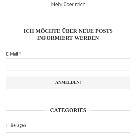
Mehr über mich
ICH MÖCHTE ÜBER NEUE POSTS
INFORMIERT WERDEN
E-Mail
*
CATEGORIES
Beilagen