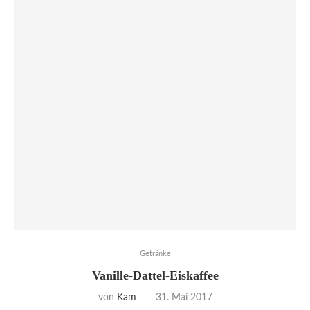
Getränke
Vanille-Dattel-Eiskaffee
von
Kam
31. Mai 2017