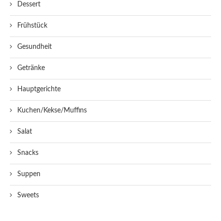
Dessert
Frühstück
Gesundheit
Getränke
Hauptgerichte
Kuchen/Kekse/Muffins
Salat
Snacks
Suppen
Sweets