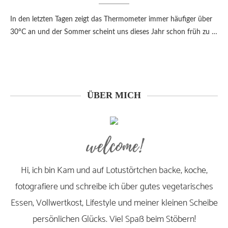
In den letzten Tagen zeigt das Thermometer immer häufiger über
30°C an und der Sommer scheint uns dieses Jahr schon früh zu …
ÜBER MICH
welcome!
Hi, ich bin Kam und auf Lotustörtchen backe, koche,
fotografiere und schreibe ich über gutes vegetarisches
Essen, Vollwertkost, Lifestyle und meiner kleinen Scheibe
persönlichen Glücks. Viel Spaß beim Stöbern!