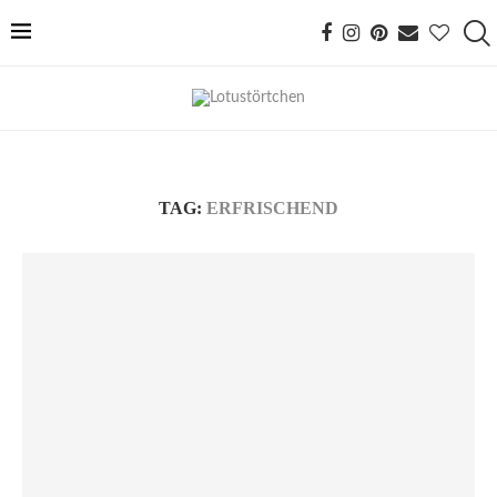
TAG:
ERFRISCHEND