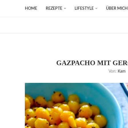
HOME
REZEPTE
LIFESTYLE
ÜBER MICH
GAZPACHO MIT GER
Von:
Kam