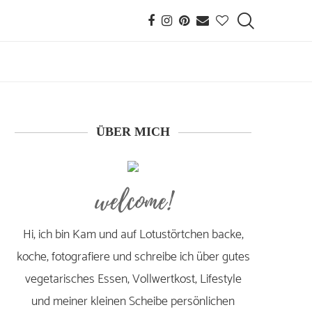
ÜBER MICH
welcome!
Hi, ich bin Kam und auf Lotustörtchen backe,
koche, fotografiere und schreibe ich über gutes
vegetarisches Essen, Vollwertkost, Lifestyle
und meiner kleinen Scheibe persönlichen