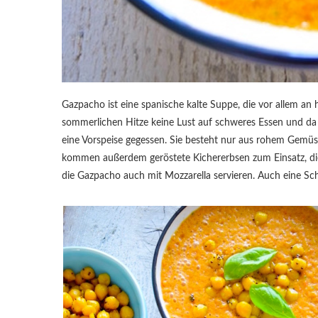
Gazpacho ist eine spanische kalte Suppe, die vor allem an h
sommerlichen Hitze keine Lust auf schweres Essen und da i
eine Vorspeise gegessen. Sie besteht nur aus rohem Gemüse
kommen außerdem geröstete Kichererbsen zum Einsatz, die
die Gazpacho auch mit Mozzarella servieren. Auch eine Sch