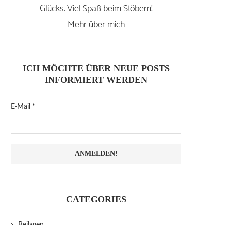
Glücks. Viel Spaß beim Stöbern!
Mehr über mich
ICH MÖCHTE ÜBER NEUE POSTS
INFORMIERT WERDEN
E-Mail
*
CATEGORIES