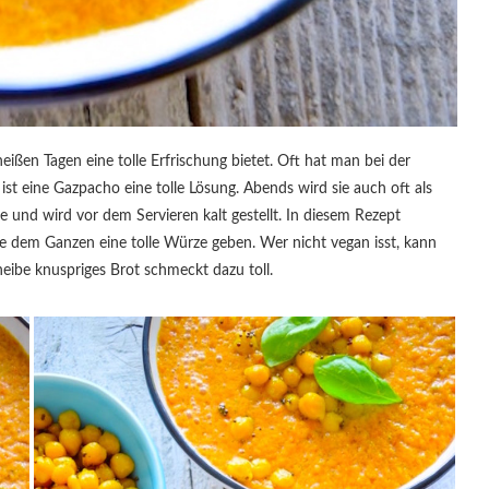
eißen Tagen eine tolle Erfrischung bietet. Oft hat man bei der
st eine Gazpacho eine tolle Lösung. Abends wird sie auch oft als
 und wird vor dem Servieren kalt gestellt. In diesem Rezept
 dem Ganzen eine tolle Würze geben. Wer nicht vegan isst, kann
eibe knuspriges Brot schmeckt dazu toll.