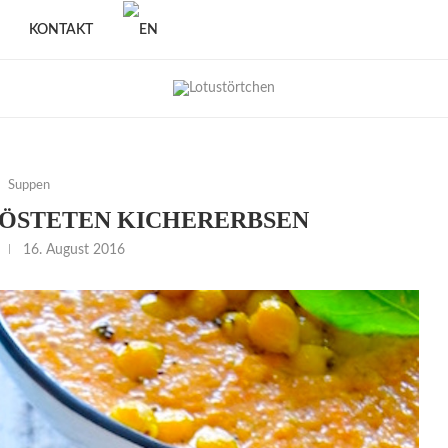
KONTAKT
Suppen
ÖSTETEN KICHERERBSEN
16. August 2016