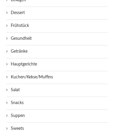
Beilagen
Dessert
Frühstück
Gesundheit
Getränke
Hauptgerichte
Kuchen/Kekse/Muffins
Salat
Snacks
Suppen
Sweets