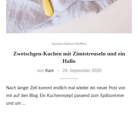
Kuchen/Kekse/Muffins
Zwetschgen-Kuchen mit Zimtstreuseln und ein
Hallo
von
Kam
24. September 2020
Nach langer Zeit kommt endlich mal wieder ein neuer Post von
mir auf den Blog. Ein Kuchenrezept passend zum Spätsommer
und um …