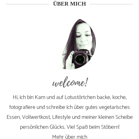
ÜBER MICH
welcome!
Hi, ich bin Kam und auf Lotustörtchen backe, koche,
fotografiere und schreibe ich über gutes vegetarisches
Essen, Vollwertkost, Lifestyle und meiner kleinen Scheibe
persönlichen Glücks. Viel Spaß beim Stöbern!
Mehr über mich