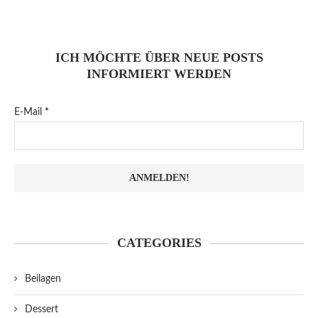
ICH MÖCHTE ÜBER NEUE POSTS
INFORMIERT WERDEN
E-Mail
*
CATEGORIES
Beilagen
Dessert