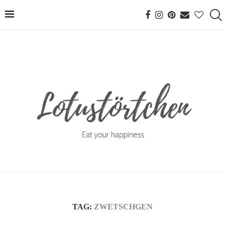
TAG:
ZWETSCHGEN