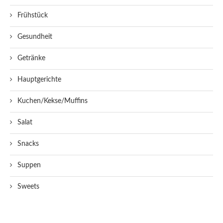
Frühstück
Gesundheit
Getränke
Hauptgerichte
Kuchen/Kekse/Muffins
Salat
Snacks
Suppen
Sweets